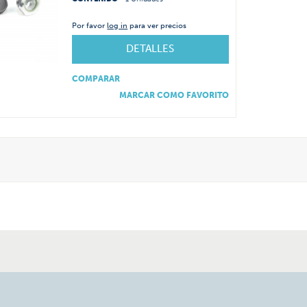
Por favor
log in
para ver precios
DETALLES
COMPARAR
MARCAR COMO FAVORITO