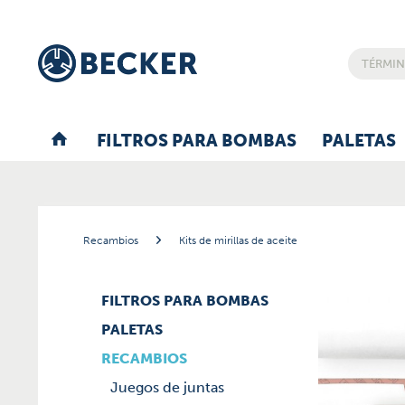
FILTROS PARA BOMBAS
PALETAS
Recambios
Kits de mirillas de aceite
FILTROS PARA BOMBAS
PALETAS
RECAMBIOS
Juegos de juntas