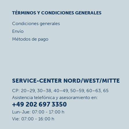
TÉRMINOS Y CONDICIONES GENERALES
Condiciones generales
Envío
Métodos de pago
SERVICE-CENTER NORD/WEST/MITTE
CP: 20–29, 30–38, 40–49, 50–59, 60–63, 65
Asistencia telefónica y asesoramiento en:
+49 202 697 3350
Lun-Jue: 07:00 - 17:00 h
Vie: 07:00 - 16:00 h