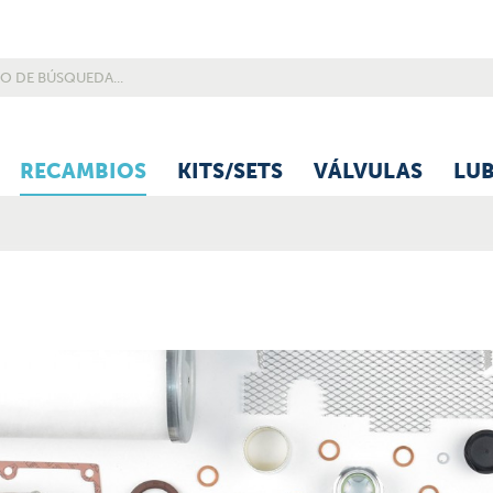
RECAMBIOS
KITS/SETS
VÁLVULAS
LU