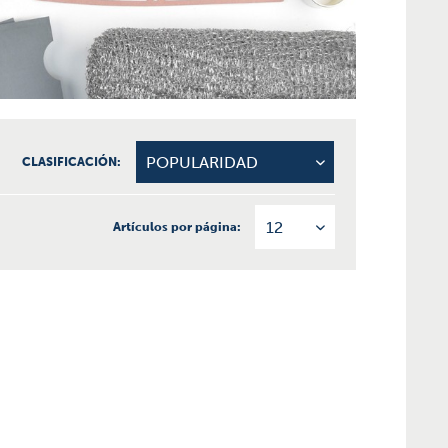
CLASIFICACIÓN:
Artículos por página: