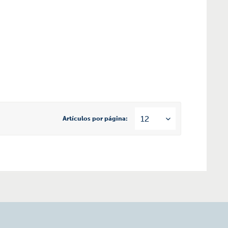
Artículos por página: