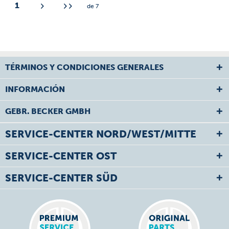
1
de
7
TÉRMINOS Y CONDICIONES GENERALES
INFORMACIÓN
GEBR. BECKER GMBH
SERVICE-CENTER NORD/WEST/MITTE
SERVICE-CENTER OST
SERVICE-CENTER SÜD