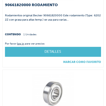
90661820000 RODAMIENTO
Rodamientos original Becker 90661820000 Este rodamiento (Type: 6202
2Z con grasa para altas temp.) se usa para varias...
CONTENIDO
1 Unidades
Por favor
log in
para ver precios
DETALLES
MARCAR COMO FAVORITO