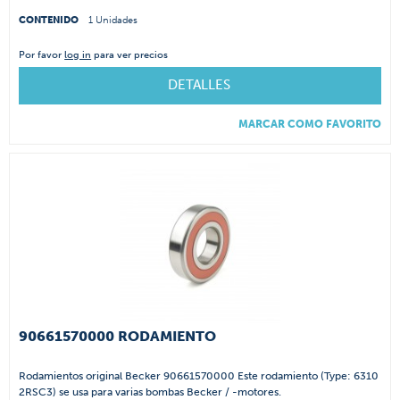
CONTENIDO
1 Unidades
Por favor
log in
para ver precios
DETALLES
MARCAR COMO FAVORITO
90661570000 RODAMIENTO
Rodamientos original Becker 90661570000 Este rodamiento (Type: 6310
2RSC3) se usa para varias bombas Becker / -motores.