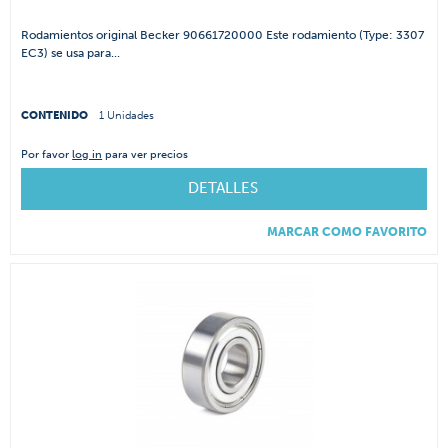
Rodamientos original Becker 90661720000 Este rodamiento (Type: 3307
EC3) se usa para...
CONTENIDO
1 Unidades
Por favor
log in
para ver precios
DETALLES
MARCAR COMO FAVORITO