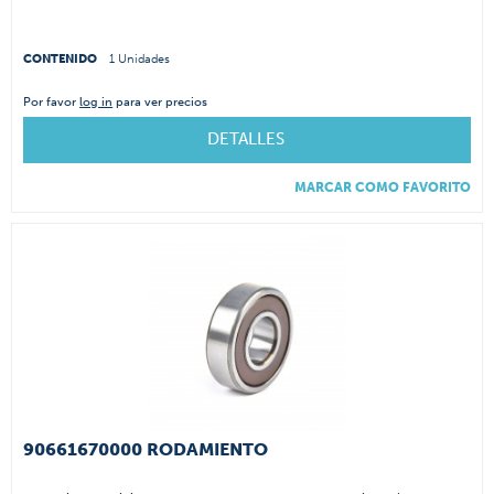
CONTENIDO
1 Unidades
Por favor
log in
para ver precios
DETALLES
MARCAR COMO FAVORITO
90661670000 RODAMIENTO