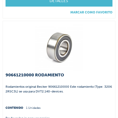
DETALLES
MARCAR COMO FAVORITO
90661210000 RODAMIENTO
Rodamientos original Becker 90661210000 Este rodamiento (Type: 3206
2RSC3L) se usa para DVT2.140-devices.
CONTENIDO
1 Unidades