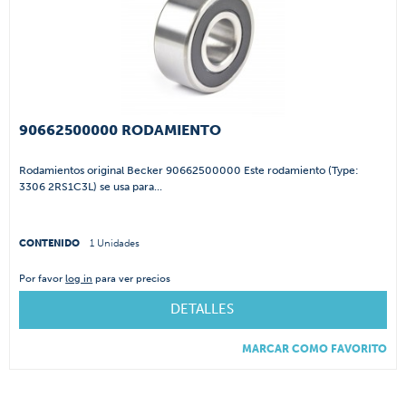
90662500000 RODAMIENTO
Rodamientos original Becker 90662500000 Este rodamiento (Type:
3306 2RS1C3L) se usa para...
CONTENIDO
1 Unidades
Por favor
log in
para ver precios
DETALLES
MARCAR COMO FAVORITO