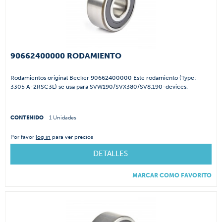
90662400000 RODAMIENTO
Rodamientos original Becker 90662400000 Este rodamiento (Type:
3305 A-2RSC3L) se usa para SVW190/SVX380/SV8.190-devices.
CONTENIDO
1 Unidades
Por favor
log in
para ver precios
DETALLES
MARCAR COMO FAVORITO