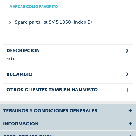
MARCAR COMO FAVORITO
Spare parts list SV 5.1050 (index B)
DESCRIPCIÓN
más
RECAMBIO
OTROS CLIENTES TAMBIÉN HAN VISTO
TÉRMINOS Y CONDICIONES GENERALES
INFORMACIÓN