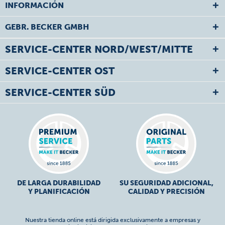
INFORMACIÓN
GEBR. BECKER GMBH
SERVICE-CENTER NORD/WEST/MITTE
SERVICE-CENTER OST
SERVICE-CENTER SÜD
DE LARGA DURABILIDAD
SU SEGURIDAD ADICIONAL,
Y PLANIFICACIÓN
CALIDAD Y PRECISIÓN
Nuestra tienda online está dirigida exclusivamente a empresas y