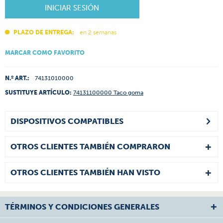
INICIAR SESIÓN
PLAZO DE ENTREGA:
en 2 semanas
MARCAR COMO FAVORITO
N.º ART.:
74131010000
SUSTITUYE ARTÍCULO:
74131100000 Taco goma
DISPOSITIVOS COMPATIBLES
OTROS CLIENTES TAMBIÉN COMPRARON
OTROS CLIENTES TAMBIÉN HAN VISTO
TÉRMINOS Y CONDICIONES GENERALES