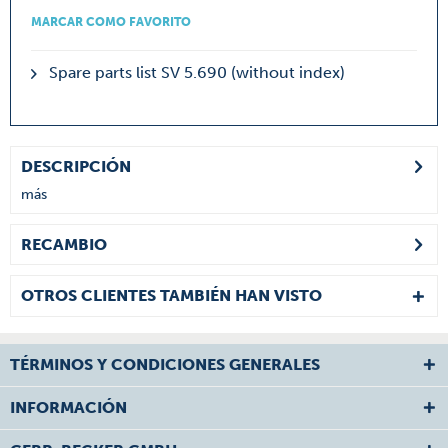
MARCAR COMO FAVORITO
Spare parts list SV 5.690 (without index)
DESCRIPCIÓN
más
RECAMBIO
OTROS CLIENTES TAMBIÉN HAN VISTO
TÉRMINOS Y CONDICIONES GENERALES
INFORMACIÓN