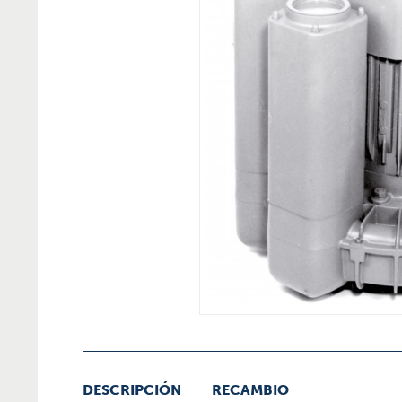
DESCRIPCIÓN
RECAMBIO