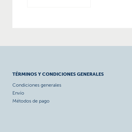
TÉRMINOS Y CONDICIONES GENERALES
Condiciones generales
Envío
Métodos de pago