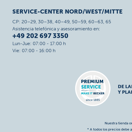
SERVICE-CENTER NORD/WEST/MITTE
CP: 20–29, 30–38, 40–49, 50–59, 60–63, 65
Asistencia telefónica y asesoramiento en:
+49 202 697 3350
Lun-Jue: 07:00 - 17:00 h
Vie: 07:00 - 16:00 h
DE L
Y PLA
Nuestra tienda o
* A todos los precios debe a