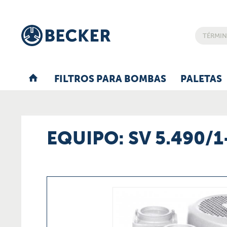
FILTROS PARA BOMBAS
PALETAS
EQUIPO: SV 5.490/1