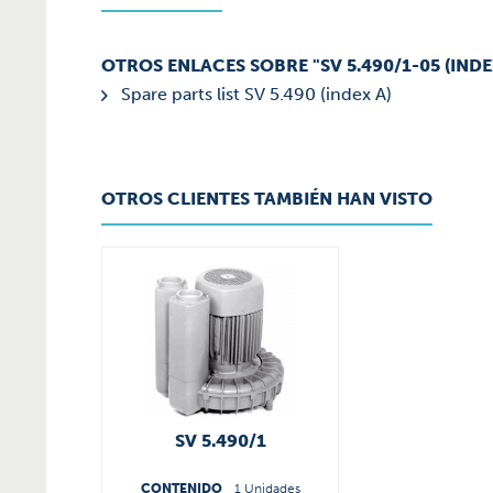
OTROS ENLACES SOBRE "SV 5.490/1-05 (INDE
Spare parts list SV 5.490 (index A)
OTROS CLIENTES TAMBIÉN HAN VISTO
SV 5.490/1
CONTENIDO
1 Unidades