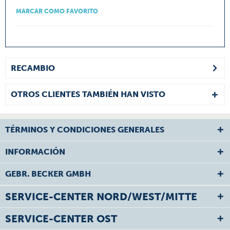
MARCAR COMO FAVORITO
RECAMBIO
OTROS CLIENTES TAMBIÉN HAN VISTO
TÉRMINOS Y CONDICIONES GENERALES
INFORMACIÓN
GEBR. BECKER GMBH
SERVICE-CENTER NORD/WEST/MITTE
SERVICE-CENTER OST