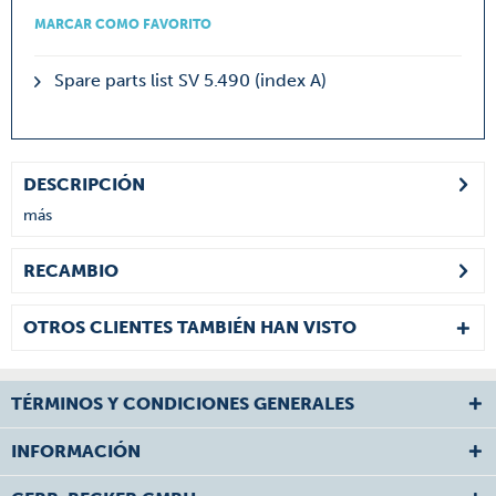
MARCAR COMO FAVORITO
Spare parts list SV 5.490 (index A)
DESCRIPCIÓN
más
RECAMBIO
OTROS CLIENTES TAMBIÉN HAN VISTO
TÉRMINOS Y CONDICIONES GENERALES
INFORMACIÓN