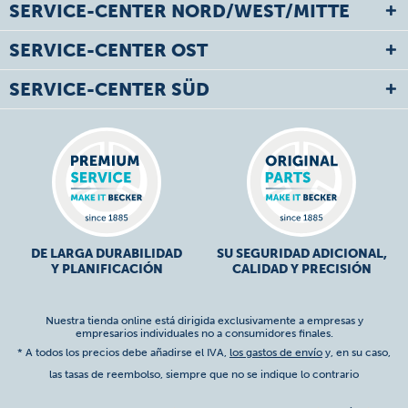
SERVICE-CENTER NORD/WEST/MITTE
SERVICE-CENTER OST
SERVICE-CENTER SÜD
DE LARGA DURABILIDAD
SU SEGURIDAD ADICIONAL,
Y PLANIFICACIÓN
CALIDAD Y PRECISIÓN
Nuestra tienda online está dirigida exclusivamente a empresas y
empresarios individuales no a consumidores finales.
* A todos los precios debe añadirse el IVA,
los gastos de envío
y, en su caso,
las tasas de reembolso, siempre que no se indique lo contrario