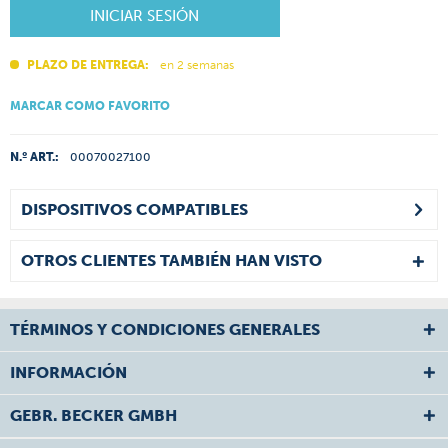
INICIAR SESIÓN
PLAZO DE ENTREGA:
en 2 semanas
MARCAR COMO FAVORITO
N.º ART.:
00070027100
DISPOSITIVOS COMPATIBLES
OTROS CLIENTES TAMBIÉN HAN VISTO
TÉRMINOS Y CONDICIONES GENERALES
INFORMACIÓN
GEBR. BECKER GMBH