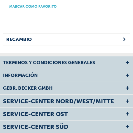
MARCAR COMO FAVORITO
RECAMBIO
TÉRMINOS Y CONDICIONES GENERALES
INFORMACIÓN
GEBR. BECKER GMBH
SERVICE-CENTER NORD/WEST/MITTE
SERVICE-CENTER OST
SERVICE-CENTER SÜD