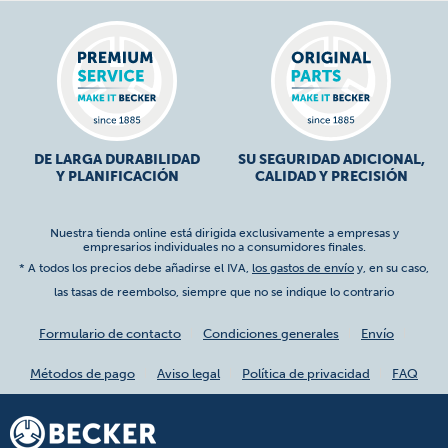
DE LARGA DURABILIDAD
SU SEGURIDAD ADICIONAL,
Y PLANIFICACIÓN
CALIDAD Y PRECISIÓN
Nuestra tienda online está dirigida exclusivamente a empresas y
empresarios individuales no a consumidores finales.
* A todos los precios debe añadirse el IVA,
los gastos de envío
y, en su caso,
las tasas de reembolso, siempre que no se indique lo contrario
Formulario de contacto
Condiciones generales
Envío
Métodos de pago
Aviso legal
Política de privacidad
FAQ