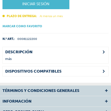
INICIAR SESIÓN
PLAZO DE ENTREGA:
Al menos un mes
MARCAR COMO FAVORITO
N.º ART.:
00081122200
DESCRIPCIÓN
más
DISPOSITIVOS COMPATIBLES
TÉRMINOS Y CONDICIONES GENERALES
INFORMACIÓN