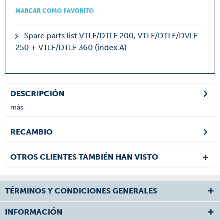
MARCAR COMO FAVORITO
Spare parts list VTLF/DTLF 200, VTLF/DTLF/DVLF
250 + VTLF/DTLF 360 (index A)
DESCRIPCIÓN
más
RECAMBIO
OTROS CLIENTES TAMBIÉN HAN VISTO
TÉRMINOS Y CONDICIONES GENERALES
INFORMACIÓN