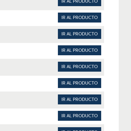
IR AL PRODUCTO
IR AL PRODUCTO
IR AL PRODUCTO
IR AL PRODUCTO
IR AL PRODUCTO
IR AL PRODUCTO
IR AL PRODUCTO
IR AL PRODUCTO