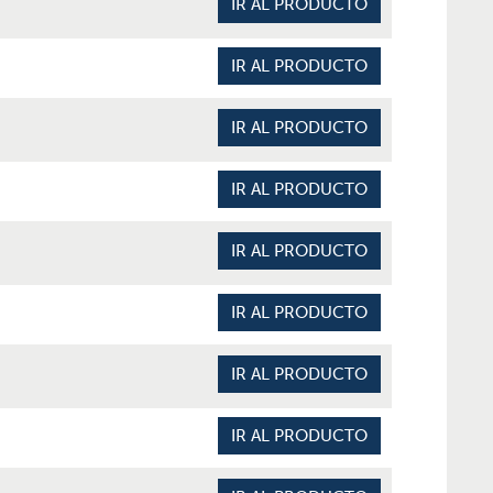
IR AL PRODUCTO
IR AL PRODUCTO
IR AL PRODUCTO
IR AL PRODUCTO
IR AL PRODUCTO
IR AL PRODUCTO
IR AL PRODUCTO
IR AL PRODUCTO