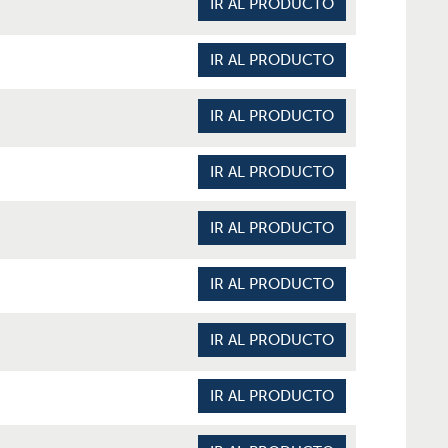
IR AL PRODUCTO
IR AL PRODUCTO
IR AL PRODUCTO
IR AL PRODUCTO
IR AL PRODUCTO
IR AL PRODUCTO
IR AL PRODUCTO
IR AL PRODUCTO