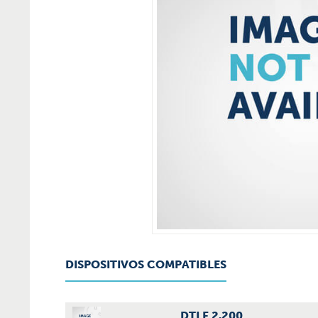
DISPOSITIVOS COMPATIBLES
DTLF 2.200