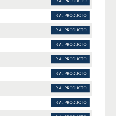
IR AL PRODUCTO
IR AL PRODUCTO
IR AL PRODUCTO
IR AL PRODUCTO
IR AL PRODUCTO
IR AL PRODUCTO
IR AL PRODUCTO
IR AL PRODUCTO