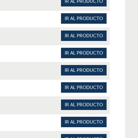
IR AL PRODUCTO
IR AL PRODUCTO
IR AL PRODUCTO
IR AL PRODUCTO
IR AL PRODUCTO
IR AL PRODUCTO
IR AL PRODUCTO
IR AL PRODUCTO