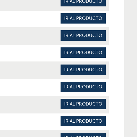
IR AL PRODUCTO
IR AL PRODUCTO
IR AL PRODUCTO
IR AL PRODUCTO
IR AL PRODUCTO
IR AL PRODUCTO
IR AL PRODUCTO
IR AL PRODUCTO