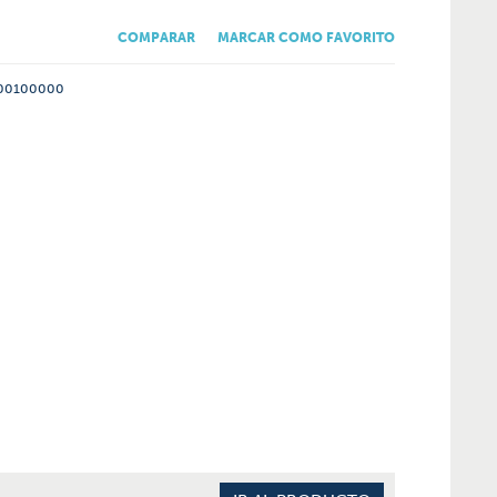
COMPARAR
MARCAR COMO FAVORITO
00100000