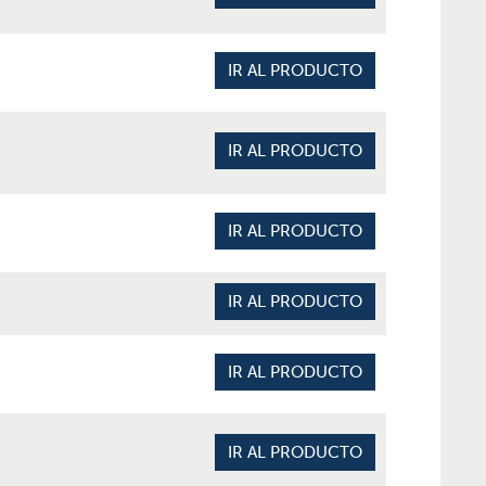
IR AL PRODUCTO
IR AL PRODUCTO
IR AL PRODUCTO
IR AL PRODUCTO
IR AL PRODUCTO
IR AL PRODUCTO