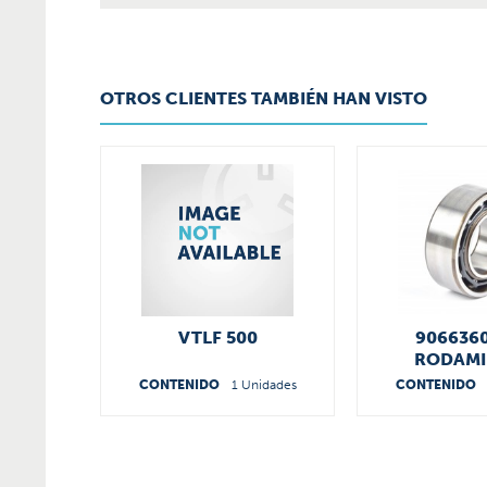
OTROS CLIENTES TAMBIÉN HAN VISTO
VTLF 500
906636
RODAMI
CONTENIDO
1 Unidades
CONTENIDO