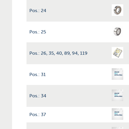
Pos.: 24
Pos.: 25
Pos.: 26, 35, 40, 89, 94, 119
Pos.: 31
Pos.: 34
Pos.: 37