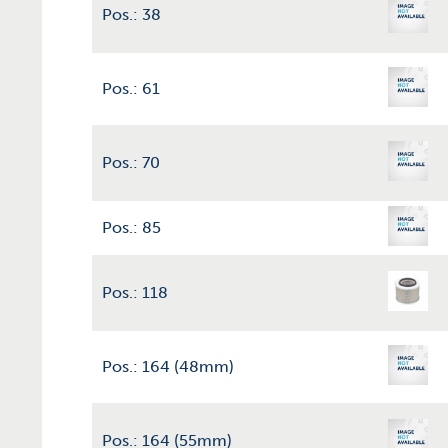
Pos.: 38
Pos.: 61
Pos.: 70
Pos.: 85
Pos.: 118
Pos.: 164 (48mm)
Pos.: 164 (55mm)