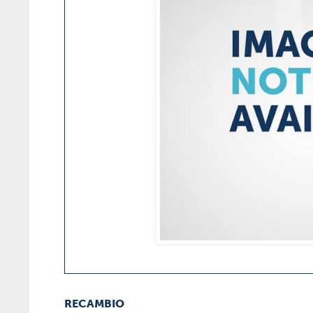
RECAMBIO