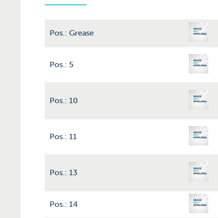
Pos.: Grease
Pos.: 5
Pos.: 10
Pos.: 11
Pos.: 13
Pos.: 14