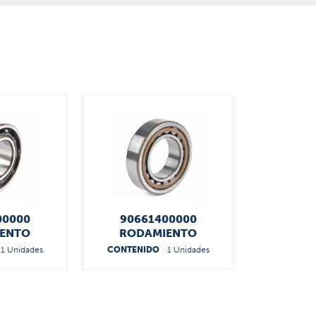
00000
90661400000
ENTO
RODAMIENTO
1 Unidades
CONTENIDO
1 Unidades