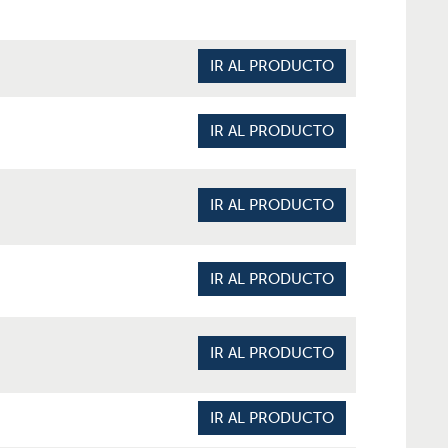
IR AL PRODUCTO
IR AL PRODUCTO
IR AL PRODUCTO
IR AL PRODUCTO
IR AL PRODUCTO
IR AL PRODUCTO