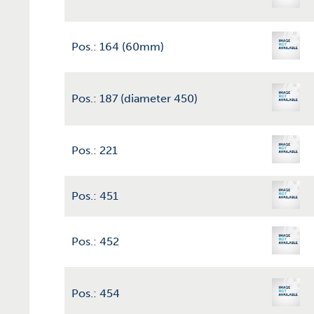
Pos.: 164 (60mm)
Pos.: 187 (diameter 450)
Pos.: 221
Pos.: 451
Pos.: 452
Pos.: 454