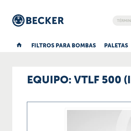
FILTROS PARA BOMBAS
PALETAS
EQUIPO: VTLF 500 (