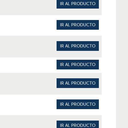
IR AL PRODUCTO
IR AL PRODUCTO
IR AL PRODUCTO
IR AL PRODUCTO
IR AL PRODUCTO
IR AL PRODUCTO
IR AL PRODUCTO