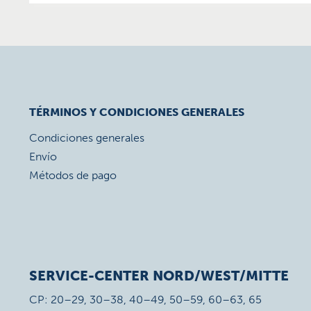
TÉRMINOS Y CONDICIONES GENERALES
Condiciones generales
Envío
Métodos de pago
SERVICE-CENTER NORD/WEST/MITTE
CP: 20–29, 30–38, 40–49, 50–59, 60–63, 65