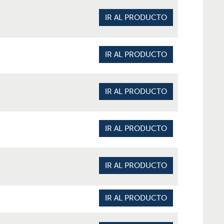
IR AL PRODUCTO
IR AL PRODUCTO
IR AL PRODUCTO
IR AL PRODUCTO
IR AL PRODUCTO
IR AL PRODUCTO