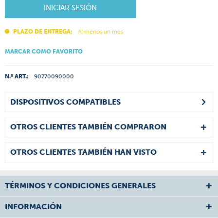
INICIAR SESIÓN
PLAZO DE ENTREGA:
Al menos un mes
MARCAR COMO FAVORITO
N.º ART.:
90770090000
DISPOSITIVOS COMPATIBLES
OTROS CLIENTES TAMBIÉN COMPRARON
OTROS CLIENTES TAMBIÉN HAN VISTO
TÉRMINOS Y CONDICIONES GENERALES
INFORMACIÓN