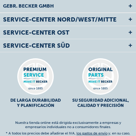
GEBR. BECKER GMBH
SERVICE-CENTER NORD/WEST/MITTE
SERVICE-CENTER OST
SERVICE-CENTER SÜD
DE LARGA DURABILIDAD
SU SEGURIDAD ADICIONAL,
Y PLANIFICACIÓN
CALIDAD Y PRECISIÓN
Nuestra tienda online está dirigida exclusivamente a empresas y
empresarios individuales no a consumidores finales.
* A todos los precios debe añadirse el IVA,
los gastos de envío
y, en su caso,