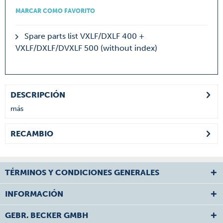
MARCAR COMO FAVORITO
Spare parts list VXLF/DXLF 400 +
VXLF/DXLF/DVXLF 500 (without index)
DESCRIPCIÓN
más
RECAMBIO
TÉRMINOS Y CONDICIONES GENERALES
INFORMACIÓN
GEBR. BECKER GMBH