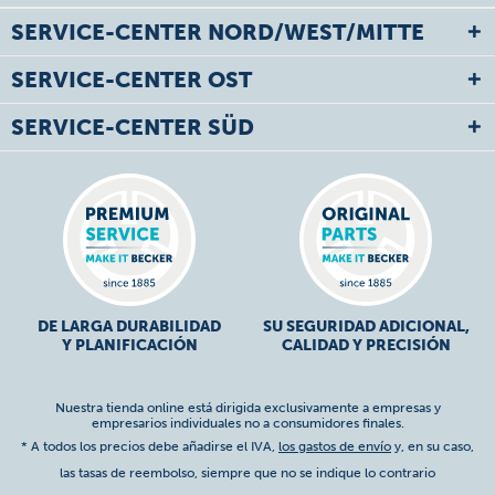
SERVICE-CENTER NORD/WEST/MITTE
SERVICE-CENTER OST
SERVICE-CENTER SÜD
DE LARGA DURABILIDAD
SU SEGURIDAD ADICIONAL,
Y PLANIFICACIÓN
CALIDAD Y PRECISIÓN
Nuestra tienda online está dirigida exclusivamente a empresas y
empresarios individuales no a consumidores finales.
* A todos los precios debe añadirse el IVA,
los gastos de envío
y, en su caso,
las tasas de reembolso, siempre que no se indique lo contrario