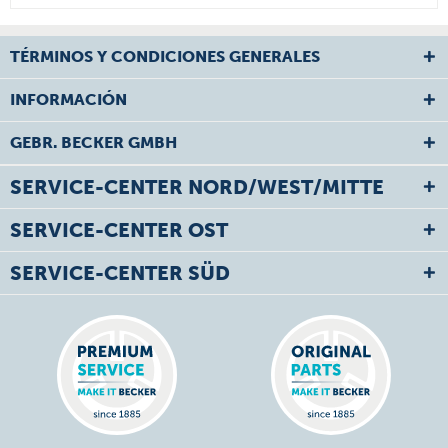
TÉRMINOS Y CONDICIONES GENERALES
INFORMACIÓN
GEBR. BECKER GMBH
SERVICE-CENTER NORD/WEST/MITTE
SERVICE-CENTER OST
SERVICE-CENTER SÜD