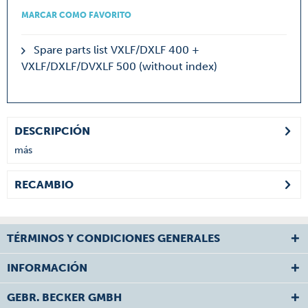
MARCAR COMO FAVORITO
Spare parts list VXLF/DXLF 400 +
VXLF/DXLF/DVXLF 500 (without index)
DESCRIPCIÓN
más
RECAMBIO
TÉRMINOS Y CONDICIONES GENERALES
INFORMACIÓN
GEBR. BECKER GMBH