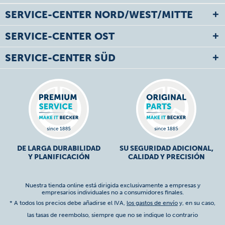
SERVICE-CENTER NORD/WEST/MITTE
SERVICE-CENTER OST
SERVICE-CENTER SÜD
DE LARGA DURABILIDAD
SU SEGURIDAD ADICIONAL,
Y PLANIFICACIÓN
CALIDAD Y PRECISIÓN
Nuestra tienda online está dirigida exclusivamente a empresas y
empresarios individuales no a consumidores finales.
* A todos los precios debe añadirse el IVA,
los gastos de envío
y, en su caso,
las tasas de reembolso, siempre que no se indique lo contrario