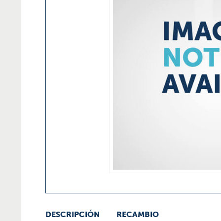
DESCRIPCIÓN
RECAMBIO