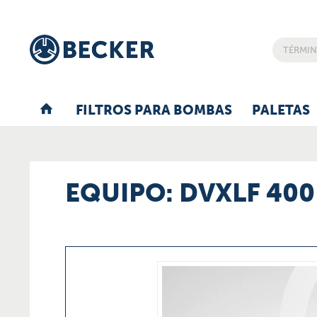
FILTROS PARA BOMBAS
PALETAS
EQUIPO: DVXLF 400