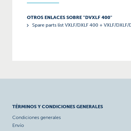
OTROS ENLACES SOBRE "DVXLF 400"
Spare parts list VXLF/DXLF 400 + VXLF/DXLF/
TÉRMINOS Y CONDICIONES GENERALES
Condiciones generales
Envío