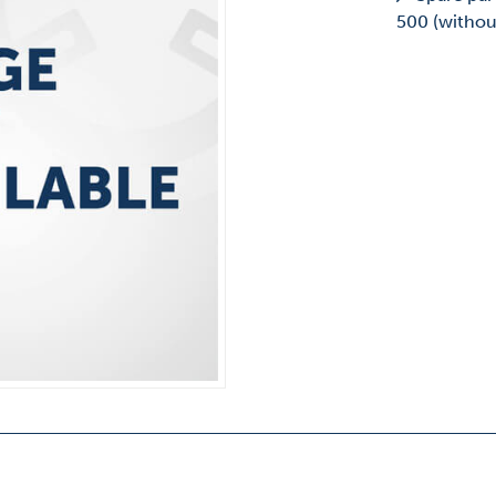
500 (withou