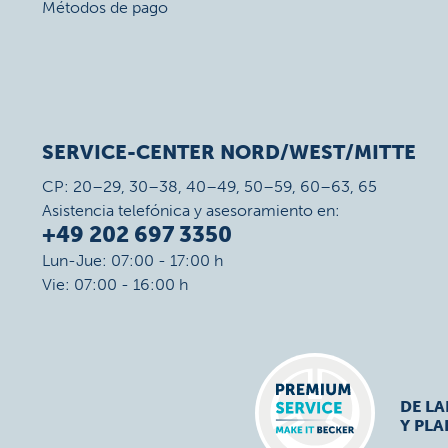
Métodos de pago
SERVICE-CENTER NORD/WEST/MITTE
CP: 20–29, 30–38, 40–49, 50–59, 60–63, 65
Asistencia telefónica y asesoramiento en:
+49 202 697 3350
Lun-Jue: 07:00 - 17:00 h
Vie: 07:00 - 16:00 h
DE L
Y PLA