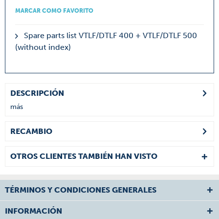
MARCAR COMO FAVORITO
Spare parts list VTLF/DTLF 400 + VTLF/DTLF 500
(without index)
DESCRIPCIÓN
más
RECAMBIO
OTROS CLIENTES TAMBIÉN HAN VISTO
TÉRMINOS Y CONDICIONES GENERALES
INFORMACIÓN