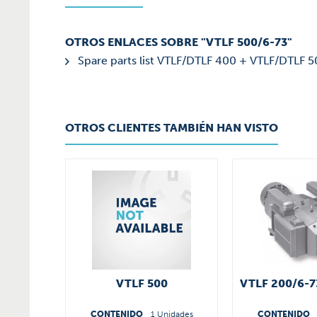
OTROS ENLACES SOBRE "VTLF 500/6-73"
Spare parts list VTLF/DTLF 400 + VTLF/DTLF 5
OTROS CLIENTES TAMBIÉN HAN VISTO
VTLF 500
VTLF 200/6-7
CONTENIDO
1 Unidades
CONTENIDO