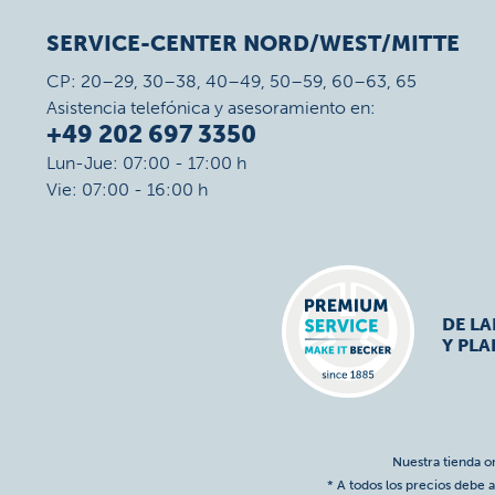
SERVICE-CENTER NORD/WEST/MITTE
CP: 20–29, 30–38, 40–49, 50–59, 60–63, 65
Asistencia telefónica y asesoramiento en:
+49 202 697 3350
Lun-Jue: 07:00 - 17:00 h
Vie: 07:00 - 16:00 h
DE L
Y PLA
Nuestra tienda o
* A todos los precios debe a