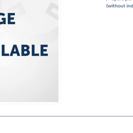
(without in