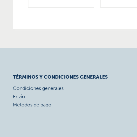
TÉRMINOS Y CONDICIONES GENERALES
Condiciones generales
Envío
Métodos de pago