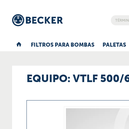
FILTROS PARA BOMBAS
PALETAS
EQUIPO: VTLF 500/