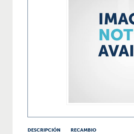
DESCRIPCIÓN
RECAMBIO