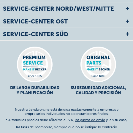
SERVICE-CENTER NORD/WEST/MITTE
SERVICE-CENTER OST
SERVICE-CENTER SÜD
DE LARGA DURABILIDAD
SU SEGURIDAD ADICIONAL,
Y PLANIFICACIÓN
CALIDAD Y PRECISIÓN
Nuestra tienda online está dirigida exclusivamente a empresas y
empresarios individuales no a consumidores finales.
* A todos los precios debe añadirse el IVA,
los gastos de envío
y, en su caso,
las tasas de reembolso, siempre que no se indique lo contrario