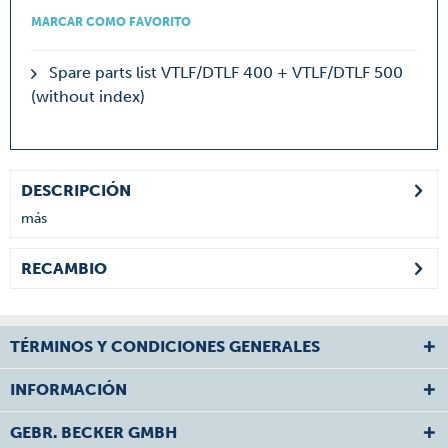
MARCAR COMO FAVORITO
Spare parts list VTLF/DTLF 400 + VTLF/DTLF 500
(without index)
DESCRIPCIÓN
más
RECAMBIO
TÉRMINOS Y CONDICIONES GENERALES
INFORMACIÓN
GEBR. BECKER GMBH