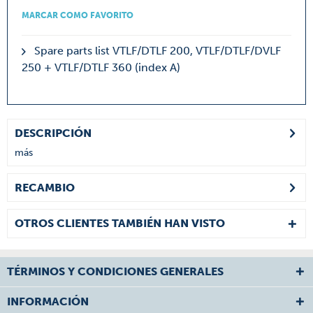
MARCAR COMO FAVORITO
Spare parts list VTLF/DTLF 200, VTLF/DTLF/DVLF
250 + VTLF/DTLF 360 (index A)
DESCRIPCIÓN
más
RECAMBIO
OTROS CLIENTES TAMBIÉN HAN VISTO
TÉRMINOS Y CONDICIONES GENERALES
INFORMACIÓN