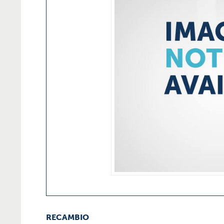
RECAMBIO