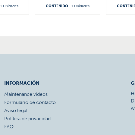
1 Unidades
CONTENIDO
1 Unidades
CONTENI
INFORMACIÓN
G
H
Maintenance videos
D
Formulario de contacto
w
Aviso legal
Política de privacidad
FAQ