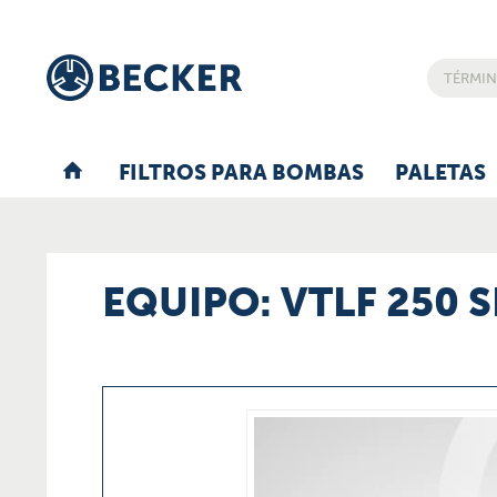
FILTROS PARA BOMBAS
PALETAS
EQUIPO: VTLF 250 