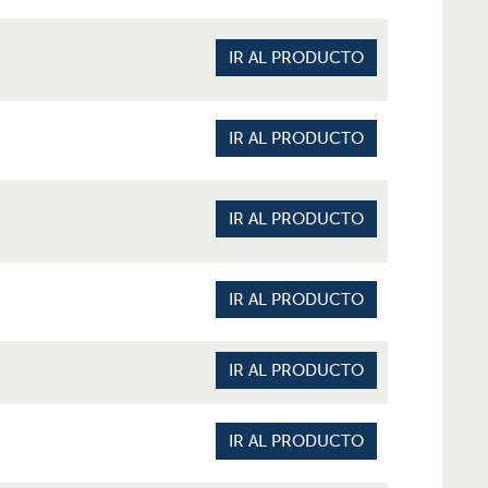
IR AL PRODUCTO
IR AL PRODUCTO
IR AL PRODUCTO
IR AL PRODUCTO
IR AL PRODUCTO
IR AL PRODUCTO