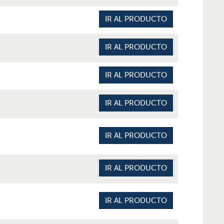
IR AL PRODUCTO
IR AL PRODUCTO
IR AL PRODUCTO
IR AL PRODUCTO
IR AL PRODUCTO
IR AL PRODUCTO
IR AL PRODUCTO