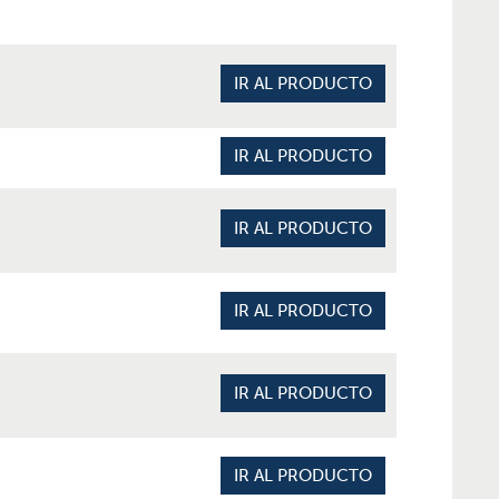
IR AL PRODUCTO
IR AL PRODUCTO
IR AL PRODUCTO
IR AL PRODUCTO
IR AL PRODUCTO
IR AL PRODUCTO