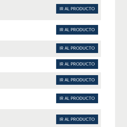
IR AL PRODUCTO
IR AL PRODUCTO
IR AL PRODUCTO
IR AL PRODUCTO
IR AL PRODUCTO
IR AL PRODUCTO
IR AL PRODUCTO