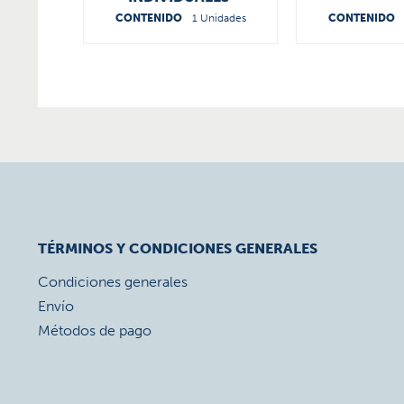
CONTENIDO
1 Unidades
CONTENIDO
TÉRMINOS Y CONDICIONES GENERALES
Condiciones generales
Envío
Métodos de pago