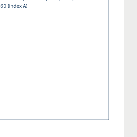
60 (index A)