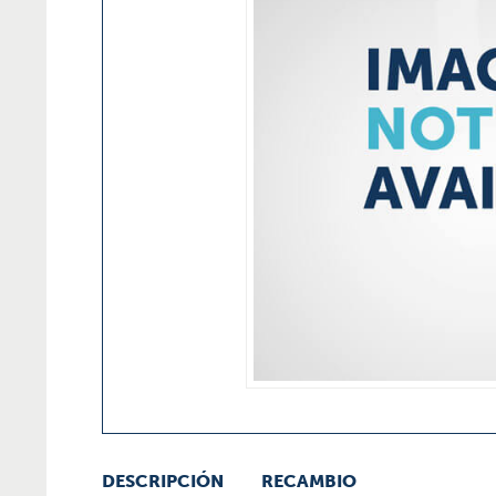
DESCRIPCIÓN
RECAMBIO