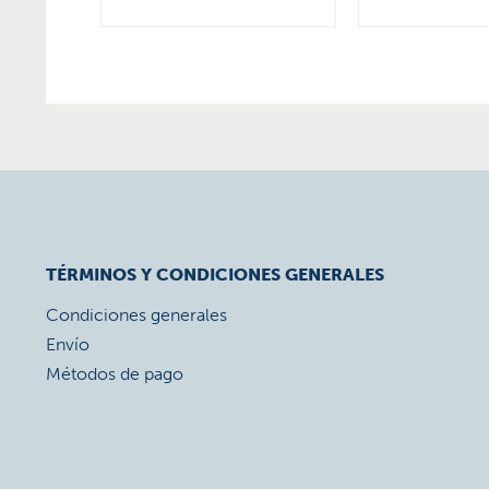
TÉRMINOS Y CONDICIONES GENERALES
Condiciones generales
Envío
Métodos de pago