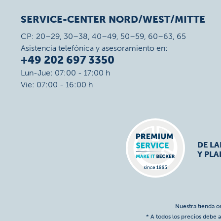
SERVICE-CENTER NORD/WEST/MITTE
CP: 20–29, 30–38, 40–49, 50–59, 60–63, 65
Asistencia telefónica y asesoramiento en:
+49 202 697 3350
Lun-Jue: 07:00 - 17:00 h
Vie: 07:00 - 16:00 h
DE L
Y PLA
Nuestra tienda o
* A todos los precios debe a