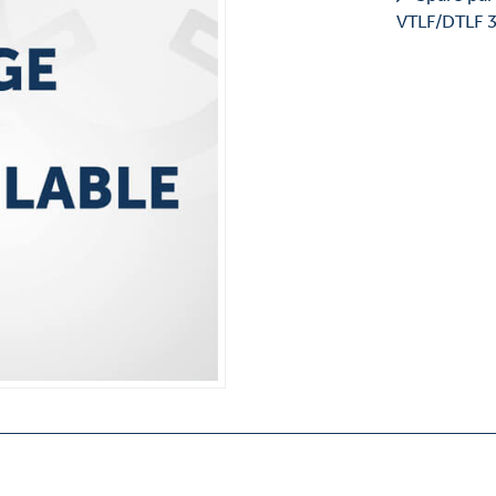
VTLF/DTLF 3