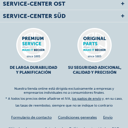
SERVICE-CENTER OST
SERVICE-CENTER SÜD
DE LARGA DURABILIDAD
SU SEGURIDAD ADICIONAL,
Y PLANIFICACIÓN
CALIDAD Y PRECISIÓN
Nuestra tienda online está dirigida exclusivamente a empresas y
empresarios individuales no a consumidores finales.
* A todos los precios debe añadirse el IVA,
los gastos de envío
y, en su caso,
las tasas de reembolso, siempre que no se indique lo contrario
Formulario de contacto
Condiciones generales
Envío