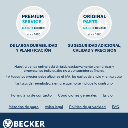
DE LARGA DURABILIDAD
SU SEGURIDAD ADICIONAL,
Y PLANIFICACIÓN
CALIDAD Y PRECISIÓN
Nuestra tienda online está dirigida exclusivamente a empresas y
empresarios individuales no a consumidores finales.
* A todos los precios debe añadirse el IVA,
los gastos de envío
y, en su caso,
las tasas de reembolso, siempre que no se indique lo contrario
Formulario de contacto
Condiciones generales
Envío
Métodos de pago
Aviso legal
Política de privacidad
FAQ