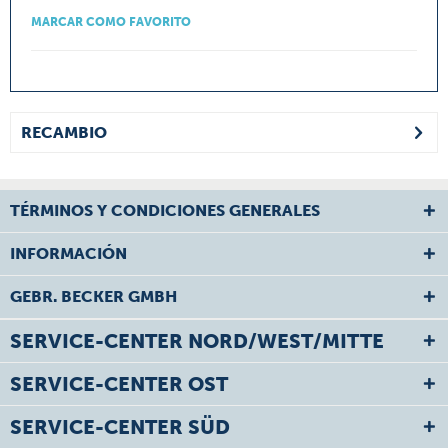
MARCAR COMO FAVORITO
RECAMBIO
TÉRMINOS Y CONDICIONES GENERALES
INFORMACIÓN
GEBR. BECKER GMBH
SERVICE-CENTER NORD/WEST/MITTE
SERVICE-CENTER OST
SERVICE-CENTER SÜD