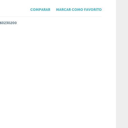
COMPARAR
MARCAR COMO FAVORITO
60230200