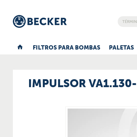
FILTROS PARA BOMBAS
PALETAS
IMPULSOR VA1.130-