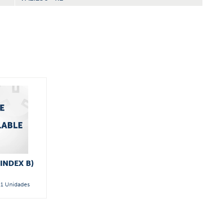
(INDEX B)
1 Unidades