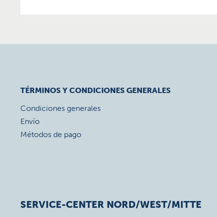
TÉRMINOS Y CONDICIONES GENERALES
Condiciones generales
Envío
Métodos de pago
SERVICE-CENTER NORD/WEST/MITTE