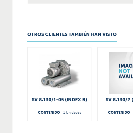
OTROS CLIENTES TAMBIÉN HAN VISTO
SV 8.130/1-05 (INDEX B)
SV 8.130/2 
CONTENIDO
1 Unidades
CONTENIDO