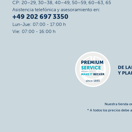
CP: 20–29, 30–38, 40–49, 50–59, 60–63, 65
Asistencia telefónica y asesoramiento en:
+49 202 697 3350
Lun-Jue: 07:00 - 17:00 h
Vie: 07:00 - 16:00 h
DE L
Y PLA
Nuestra tienda o
* A todos los precios debe a