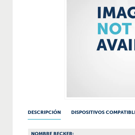
DESCRIPCIÓN
DISPOSITIVOS COMPATIBL
NOMBRE BECKER: