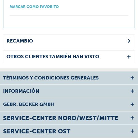
MARCAR COMO FAVORITO
RECAMBIO
OTROS CLIENTES TAMBIÉN HAN VISTO
TÉRMINOS Y CONDICIONES GENERALES
INFORMACIÓN
GEBR. BECKER GMBH
SERVICE-CENTER NORD/WEST/MITTE
SERVICE-CENTER OST