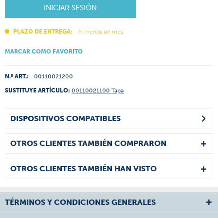
INICIAR SESIÓN
PLAZO DE ENTREGA:
Al menos un mes
MARCAR COMO FAVORITO
N.º ART.:
00110021200
SUSTITUYE ARTÍCULO:
00110021100 Tapa
DISPOSITIVOS COMPATIBLES
OTROS CLIENTES TAMBIÉN COMPRARON
OTROS CLIENTES TAMBIÉN HAN VISTO
TÉRMINOS Y CONDICIONES GENERALES