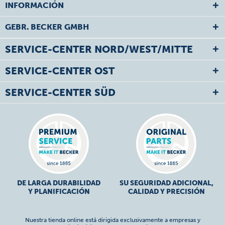
INFORMACIÓN
GEBR. BECKER GMBH
SERVICE-CENTER NORD/WEST/MITTE
SERVICE-CENTER OST
SERVICE-CENTER SÜD
DE LARGA DURABILIDAD
SU SEGURIDAD ADICIONAL,
Y PLANIFICACIÓN
CALIDAD Y PRECISIÓN
Nuestra tienda online está dirigida exclusivamente a empresas y