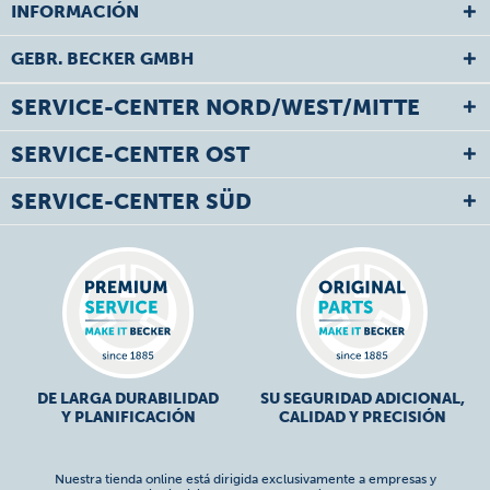
INFORMACIÓN
GEBR. BECKER GMBH
SERVICE-CENTER NORD/WEST/MITTE
SERVICE-CENTER OST
SERVICE-CENTER SÜD
DE LARGA DURABILIDAD
SU SEGURIDAD ADICIONAL,
Y PLANIFICACIÓN
CALIDAD Y PRECISIÓN
Nuestra tienda online está dirigida exclusivamente a empresas y