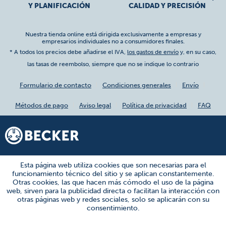
Y PLANIFICACIÓN
CALIDAD Y PRECISIÓN
Nuestra tienda online está dirigida exclusivamente a empresas y
empresarios individuales no a consumidores finales.
* A todos los precios debe añadirse el IVA,
los gastos de envío
y, en su caso,
las tasas de reembolso, siempre que no se indique lo contrario
Formulario de contacto
Condiciones generales
Envío
Métodos de pago
Aviso legal
Política de privacidad
FAQ
Esta página web utiliza cookies que son necesarias para el
funcionamiento técnico del sitio y se aplican constantemente.
Otras cookies, las que hacen más cómodo el uso de la página
web, sirven para la publicidad directa o facilitan la interacción con
otras páginas web y redes sociales, solo se aplicarán con su
consentimiento.