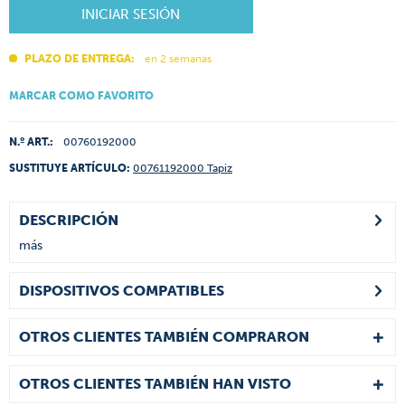
INICIAR SESIÓN
PLAZO DE ENTREGA:
en 2 semanas
MARCAR COMO FAVORITO
N.º ART.:
00760192000
SUSTITUYE ARTÍCULO:
00761192000 Tapiz
DESCRIPCIÓN
más
DISPOSITIVOS COMPATIBLES
OTROS CLIENTES TAMBIÉN COMPRARON
OTROS CLIENTES TAMBIÉN HAN VISTO