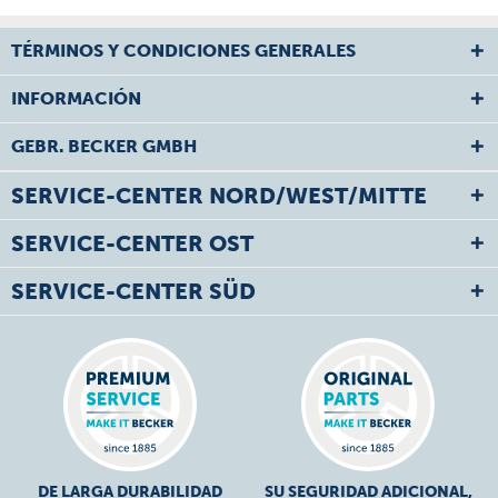
TÉRMINOS Y CONDICIONES GENERALES
INFORMACIÓN
GEBR. BECKER GMBH
SERVICE-CENTER NORD/WEST/MITTE
SERVICE-CENTER OST
SERVICE-CENTER SÜD
DE LARGA DURABILIDAD
SU SEGURIDAD ADICIONAL,