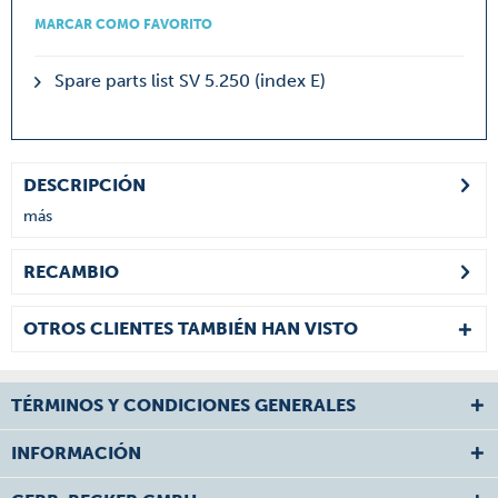
MARCAR COMO FAVORITO
Spare parts list SV 5.250 (index E)
DESCRIPCIÓN
más
RECAMBIO
OTROS CLIENTES TAMBIÉN HAN VISTO
TÉRMINOS Y CONDICIONES GENERALES
INFORMACIÓN