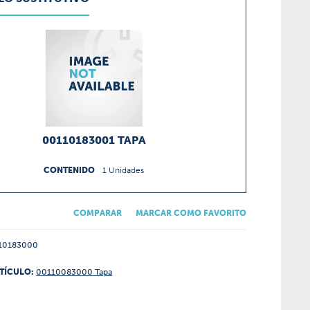
00110183001 TAPA
CONTENIDO
1 Unidades
COMPARAR
MARCAR COMO FAVORITO
10183000
TÍCULO:
00110083000 Tapa