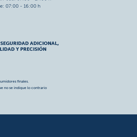
ie: 07:00 - 16:00 h
 SEGURIDAD ADICIONAL,
LIDAD Y PRECISIÓN
umidores finales.
ue no se indique lo contrario