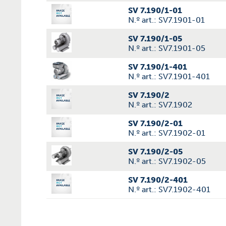
SV 7.190/1-01
N.º art.: SV7.1901-01
SV 7.190/1-05
N.º art.: SV7.1901-05
SV 7.190/1-401
N.º art.: SV7.1901-401
SV 7.190/2
N.º art.: SV7.1902
SV 7.190/2-01
N.º art.: SV7.1902-01
SV 7.190/2-05
N.º art.: SV7.1902-05
SV 7.190/2-401
N.º art.: SV7.1902-401