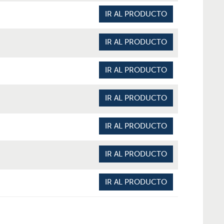
IR AL PRODUCTO
IR AL PRODUCTO
IR AL PRODUCTO
IR AL PRODUCTO
IR AL PRODUCTO
IR AL PRODUCTO
IR AL PRODUCTO