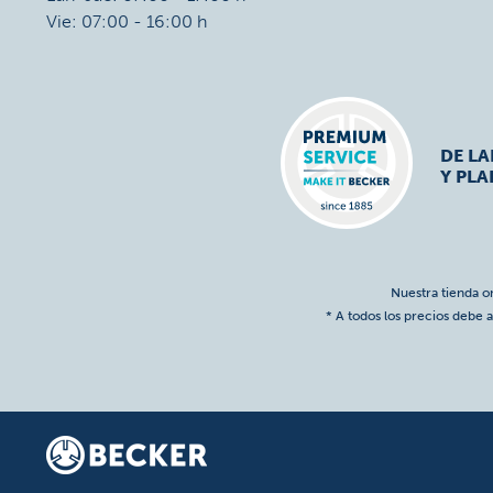
Vie: 07:00 - 16:00 h
DE L
Y PLA
Nuestra tienda o
* A todos los precios debe a