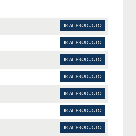
IR AL PRODUCTO
IR AL PRODUCTO
IR AL PRODUCTO
IR AL PRODUCTO
IR AL PRODUCTO
IR AL PRODUCTO
IR AL PRODUCTO