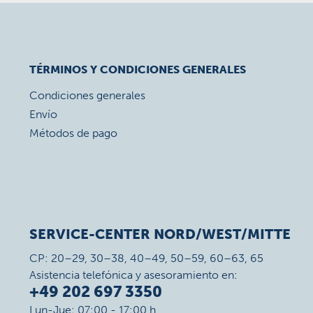
TÉRMINOS Y CONDICIONES GENERALES
Condiciones generales
Envío
Métodos de pago
SERVICE-CENTER NORD/WEST/MITTE
CP: 20–29, 30–38, 40–49, 50–59, 60–63, 65
Asistencia telefónica y asesoramiento en:
+49 202 697 3350
Lun-Jue: 07:00 - 17:00 h