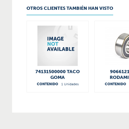
OTROS CLIENTES TAMBIÉN HAN VISTO
74131500000 TACO
906612
GOMA
RODAMI
CONTENIDO
1 Unidades
CONTENIDO