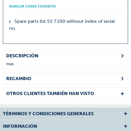
MARCAR COMO FAVORITO
Spare parts list SV 7.190 without index of serial
no.
DESCRIPCIÓN
más
RECAMBIO
OTROS CLIENTES TAMBIÉN HAN VISTO
TÉRMINOS Y CONDICIONES GENERALES
INFORMACIÓN