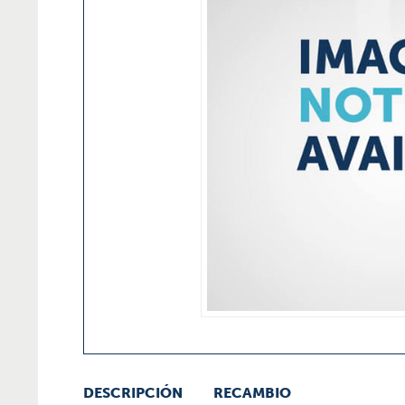
DESCRIPCIÓN
RECAMBIO