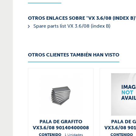
OTROS ENLACES SOBRE "VX 3.6/08 (INDEX B)
Spare parts list VX 3.6/08 (index B)
OTROS CLIENTES TAMBIÉN HAN VISTO
PALA DE GRAFITO
PALA DE 
VX3.6/08 90140400008
VX3.6/08 90
CONTENIDO
1 Unidades
CONTENIDO