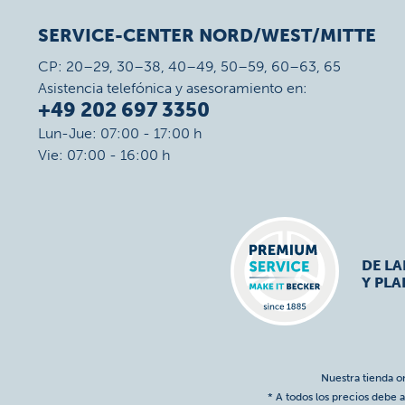
SERVICE-CENTER NORD/WEST/MITTE
CP: 20–29, 30–38, 40–49, 50–59, 60–63, 65
Asistencia telefónica y asesoramiento en:
+49 202 697 3350
Lun-Jue: 07:00 - 17:00 h
Vie: 07:00 - 16:00 h
DE L
Y PLA
Nuestra tienda o
* A todos los precios debe a