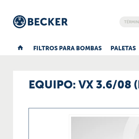
FILTROS PARA BOMBAS
PALETAS
EQUIPO: VX 3.6/08 