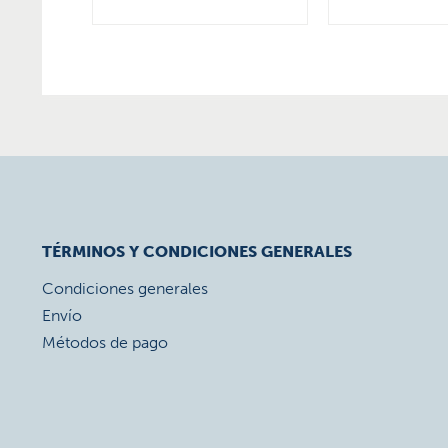
TÉRMINOS Y CONDICIONES GENERALES
Condiciones generales
Envío
Métodos de pago