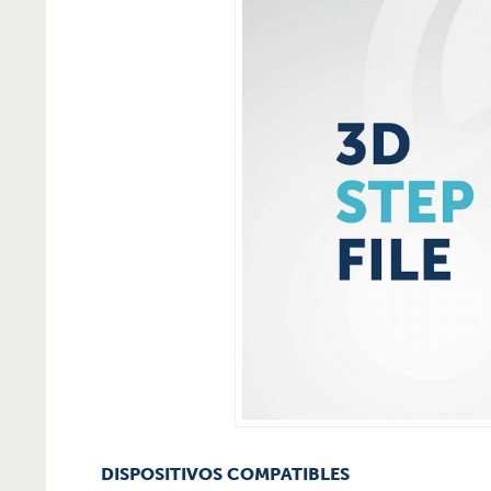
DISPOSITIVOS COMPATIBLES