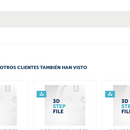
OTROS CLIENTES TAMBIÉN HAN VISTO