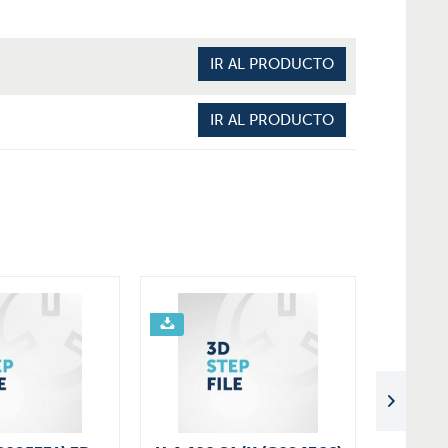
IR AL PRODUCTO
IR AL PRODUCTO