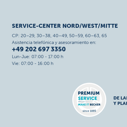
SERVICE-CENTER NORD/WEST/MITTE
CP: 20–29, 30–38, 40–49, 50–59, 60–63, 65
Asistencia telefónica y asesoramiento en:
+49 202 697 3350
Lun-Jue: 07:00 - 17:00 h
Vie: 07:00 - 16:00 h
DE L
Y PLA