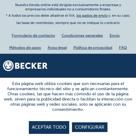
Nuestra tienda online está dirigida exclusivamente a empresas y
empresarios individuales no a consumidores finales.
* A todos los precios debe añadirse el IVA,
los gastos de envío
y, en su caso,
las tasas de reembolso, siempre que no se indique lo contrario
Formulario de contacto
Condiciones generales
Envío
Métodos de pago
Aviso legal
Política de privacidad
FAQ
Esta página web utiliza cookies que son necesarias para el
funcionamiento técnico del sitio y se aplican constantemente.
Otras cookies, las que hacen más cómodo el uso de la página
web, sirven para la publicidad directa o facilitan la interacción con
otras páginas web y redes sociales, solo se aplicarán con su
consentimiento.
ACEPTAR TODO
CONFIGURAR