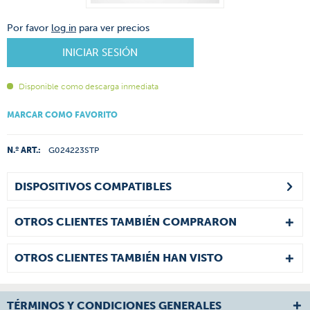
Por favor
log in
para ver precios
INICIAR SESIÓN
Disponible como descarga inmediata
MARCAR COMO FAVORITO
N.º ART.:
G024223STP
DISPOSITIVOS COMPATIBLES
OTROS CLIENTES TAMBIÉN COMPRARON
OTROS CLIENTES TAMBIÉN HAN VISTO
TÉRMINOS Y CONDICIONES GENERALES