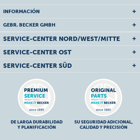
INFORMACIÓN
GEBR. BECKER GMBH
SERVICE-CENTER NORD/WEST/MITTE
SERVICE-CENTER OST
SERVICE-CENTER SÜD
DE LARGA DURABILIDAD
SU SEGURIDAD ADICIONAL,
Y PLANIFICACIÓN
CALIDAD Y PRECISIÓN