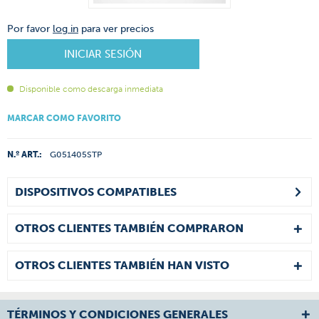
Por favor
log in
para ver precios
INICIAR SESIÓN
Disponible como descarga inmediata
MARCAR COMO FAVORITO
N.º ART.:
G051405STP
DISPOSITIVOS COMPATIBLES
OTROS CLIENTES TAMBIÉN COMPRARON
OTROS CLIENTES TAMBIÉN HAN VISTO
TÉRMINOS Y CONDICIONES GENERALES