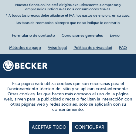
Nuestra tienda online está dirigida exclusivamente a empresas y
empresarios individuales no a consumidores finales.
* A todos los precios debe añadirse el IVA,
los gastos de envío
y, en su caso,
las tasas de reembolso, siempre que no se indique lo contrario
Formulario de contacto
Condiciones generales
Envío
Métodos de pago
Aviso legal
Política de privacidad
FAQ
Esta página web utiliza cookies que son necesarias para el
funcionamiento técnico del sitio y se aplican constantemente.
Otras cookies, las que hacen más cómodo el uso de la página
web, sirven para la publicidad directa o facilitan la interacción con
otras páginas web y redes sociales, solo se aplicarán con su
consentimiento.
ACEPTAR TODO
CONFIGURAR