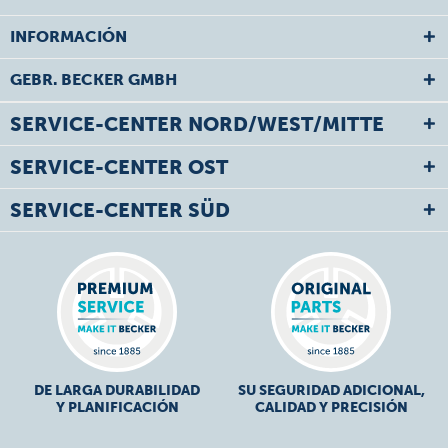
INFORMACIÓN
GEBR. BECKER GMBH
SERVICE-CENTER NORD/WEST/MITTE
SERVICE-CENTER OST
SERVICE-CENTER SÜD
DE LARGA DURABILIDAD
SU SEGURIDAD ADICIONAL,
Y PLANIFICACIÓN
CALIDAD Y PRECISIÓN