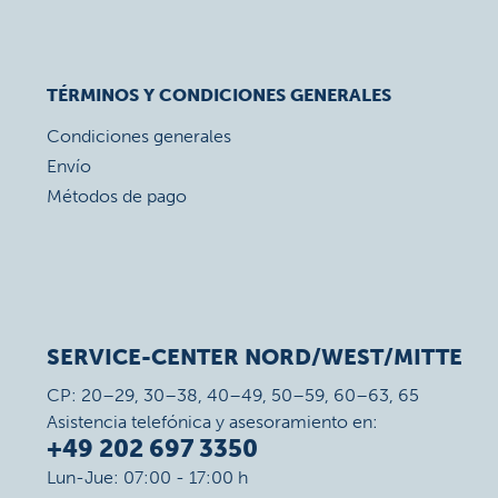
TÉRMINOS Y CONDICIONES GENERALES
Condiciones generales
Envío
Métodos de pago
SERVICE-CENTER NORD/WEST/MITTE
CP: 20–29, 30–38, 40–49, 50–59, 60–63, 65
Asistencia telefónica y asesoramiento en:
+49 202 697 3350
Lun-Jue: 07:00 - 17:00 h