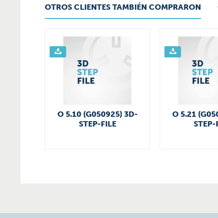
OTROS CLIENTES TAMBIÉN COMPRARON
O 5.10 (G050925) 3D-
O 5.21 (G05
STEP-FILE
STEP-