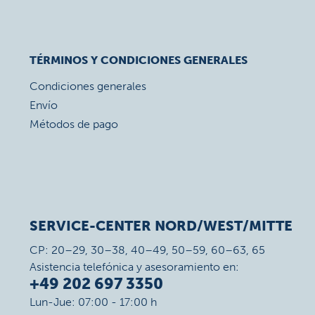
TÉRMINOS Y CONDICIONES GENERALES
Condiciones generales
Envío
Métodos de pago
SERVICE-CENTER NORD/WEST/MITTE
CP: 20–29, 30–38, 40–49, 50–59, 60–63, 65
Asistencia telefónica y asesoramiento en:
+49 202 697 3350
Lun-Jue: 07:00 - 17:00 h