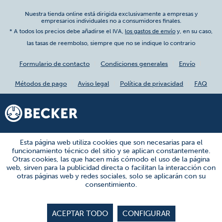
Nuestra tienda online está dirigida exclusivamente a empresas y
empresarios individuales no a consumidores finales.
* A todos los precios debe añadirse el IVA,
los gastos de envío
y, en su caso,
las tasas de reembolso, siempre que no se indique lo contrario
Formulario de contacto
Condiciones generales
Envío
Métodos de pago
Aviso legal
Política de privacidad
FAQ
Esta página web utiliza cookies que son necesarias para el
funcionamiento técnico del sitio y se aplican constantemente.
Otras cookies, las que hacen más cómodo el uso de la página
web, sirven para la publicidad directa o facilitan la interacción con
otras páginas web y redes sociales, solo se aplicarán con su
consentimiento.
ACEPTAR TODO
CONFIGURAR