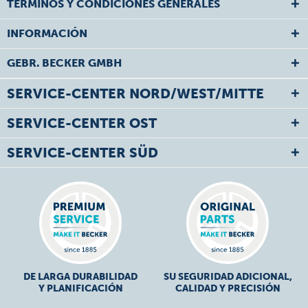
TÉRMINOS Y CONDICIONES GENERALES
INFORMACIÓN
GEBR. BECKER GMBH
SERVICE-CENTER NORD/WEST/MITTE
SERVICE-CENTER OST
SERVICE-CENTER SÜD
DE LARGA DURABILIDAD
SU SEGURIDAD ADICIONAL,
Y PLANIFICACIÓN
CALIDAD Y PRECISIÓN