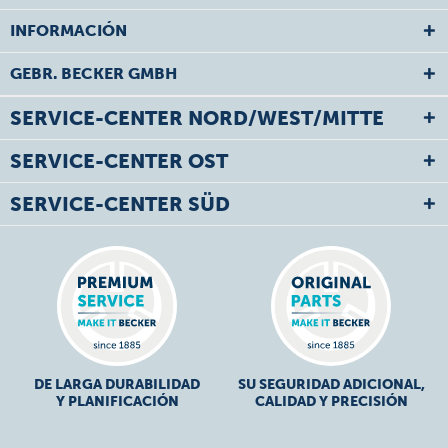
INFORMACIÓN
GEBR. BECKER GMBH
SERVICE-CENTER NORD/WEST/MITTE
SERVICE-CENTER OST
SERVICE-CENTER SÜD
DE LARGA DURABILIDAD
SU SEGURIDAD ADICIONAL,
Y PLANIFICACIÓN
CALIDAD Y PRECISIÓN