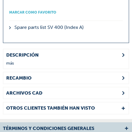
MARCAR COMO FAVORITO
Spare parts list SV 400 (Index A)
DESCRIPCIÓN
más
RECAMBIO
ARCHIVOS CAD
OTROS CLIENTES TAMBIÉN HAN VISTO
TÉRMINOS Y CONDICIONES GENERALES