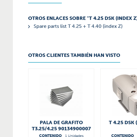
OTROS ENLACES SOBRE "T 4.25 DSK (INDEX Z
Spare parts list T 4.25 + T 4.40 (index Z)
OTROS CLIENTES TAMBIÉN HAN VISTO
PALA DE GRAFITO
T 4.25 DSK 
T3.25/4.25 90134900007
CONTENIDO
1 Unidades
CONTENIDO