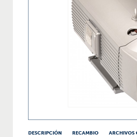
DESCRIPCIÓN
RECAMBIO
ARCHIVOS