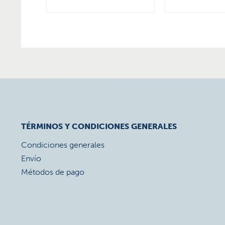
TÉRMINOS Y CONDICIONES GENERALES
Condiciones generales
Envío
Métodos de pago