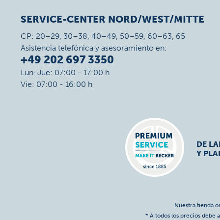
SERVICE-CENTER NORD/WEST/MITTE
CP: 20–29, 30–38, 40–49, 50–59, 60–63, 65
Asistencia telefónica y asesoramiento en:
+49 202 697 3350
Lun-Jue: 07:00 - 17:00 h
Vie: 07:00 - 16:00 h
DE L
Y PLA
Nuestra tienda o
* A todos los precios debe a