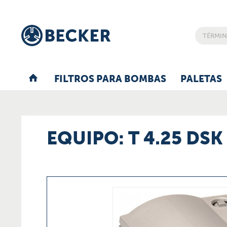
FILTROS PARA BOMBAS
PALETAS
EQUIPO: T 4.25 DSK 