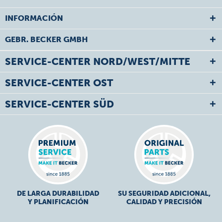
INFORMACIÓN
GEBR. BECKER GMBH
SERVICE-CENTER NORD/WEST/MITTE
SERVICE-CENTER OST
SERVICE-CENTER SÜD
DE LARGA DURABILIDAD
SU SEGURIDAD ADICIONAL,
Y PLANIFICACIÓN
CALIDAD Y PRECISIÓN