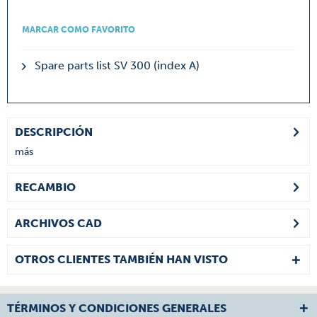
MARCAR COMO FAVORITO
Spare parts list SV 300 (index A)
DESCRIPCIÓN
más
RECAMBIO
ARCHIVOS CAD
OTROS CLIENTES TAMBIÉN HAN VISTO
TÉRMINOS Y CONDICIONES GENERALES