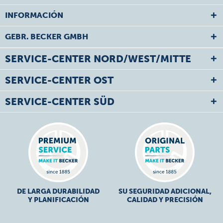
INFORMACIÓN
GEBR. BECKER GMBH
SERVICE-CENTER NORD/WEST/MITTE
SERVICE-CENTER OST
SERVICE-CENTER SÜD
DE LARGA DURABILIDAD
SU SEGURIDAD ADICIONAL,
Y PLANIFICACIÓN
CALIDAD Y PRECISIÓN