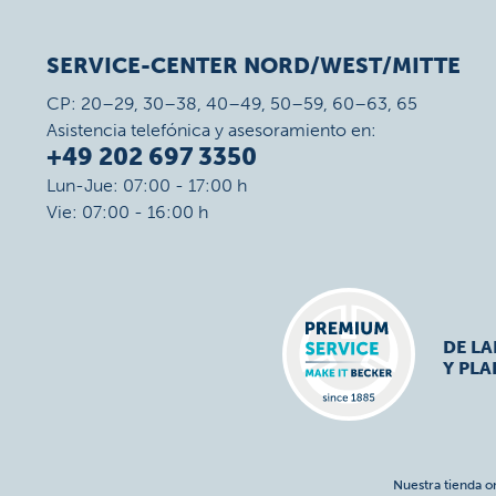
SERVICE-CENTER NORD/WEST/MITTE
CP: 20–29, 30–38, 40–49, 50–59, 60–63, 65
Asistencia telefónica y asesoramiento en:
+49 202 697 3350
Lun-Jue: 07:00 - 17:00 h
Vie: 07:00 - 16:00 h
DE L
Y PLA
Nuestra tienda o