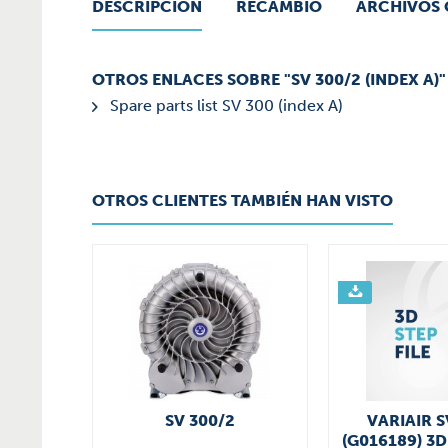
DESCRIPCIÓN
RECAMBIO
ARCHIVOS
OTROS ENLACES SOBRE "SV 300/2 (INDEX A)"
Spare parts list SV 300 (index A)
OTROS CLIENTES TAMBIÉN HAN VISTO
SV 300/2
VARIAIR S
(G016189) 3D