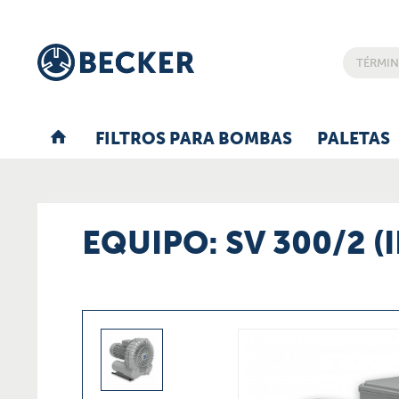
FILTROS PARA BOMBAS
PALETAS
EQUIPO: SV 300/2 (