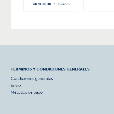
CONTENIDO
1 Unidades
TÉRMINOS Y CONDICIONES GENERALES
Condiciones generales
Envío
Métodos de pago