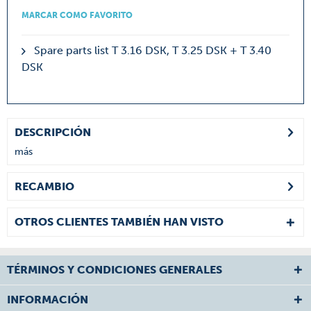
MARCAR COMO FAVORITO
Spare parts list T 3.16 DSK, T 3.25 DSK + T 3.40
DSK
DESCRIPCIÓN
más
RECAMBIO
OTROS CLIENTES TAMBIÉN HAN VISTO
TÉRMINOS Y CONDICIONES GENERALES
INFORMACIÓN