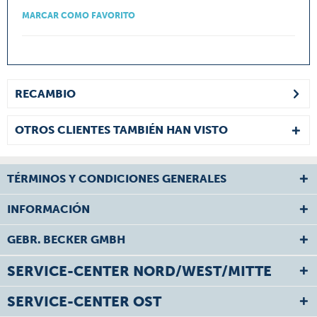
MARCAR COMO FAVORITO
RECAMBIO
OTROS CLIENTES TAMBIÉN HAN VISTO
TÉRMINOS Y CONDICIONES GENERALES
INFORMACIÓN
GEBR. BECKER GMBH
SERVICE-CENTER NORD/WEST/MITTE
SERVICE-CENTER OST