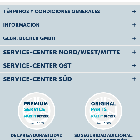
TÉRMINOS Y CONDICIONES GENERALES
INFORMACIÓN
GEBR. BECKER GMBH
SERVICE-CENTER NORD/WEST/MITTE
SERVICE-CENTER OST
SERVICE-CENTER SÜD
DE LARGA DURABILIDAD
SU SEGURIDAD ADICIONAL,